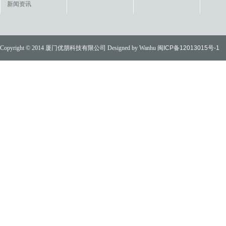
新闻资讯
Copyright © 2014 厦门优朋科技有限公司 Designed by Wanhu
闽ICP备12013015号-1