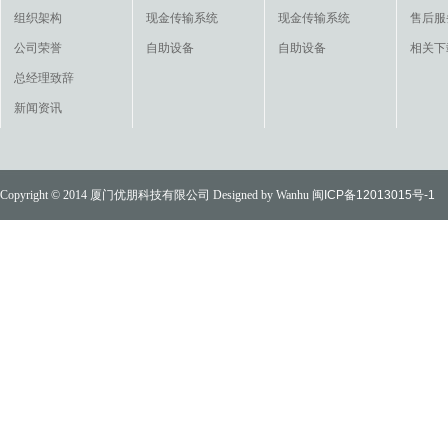
组织架构
现金传输系统
现金传输系统
售后服
公司荣誉
自助设备
自助设备
相关下
总经理致辞
新闻资讯
Copyright © 2014 厦门优朋科技有限公司 Designed by Wanhu
闽ICP备12013015号-1